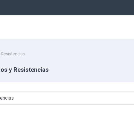
 Resistencias
os y Resistencias