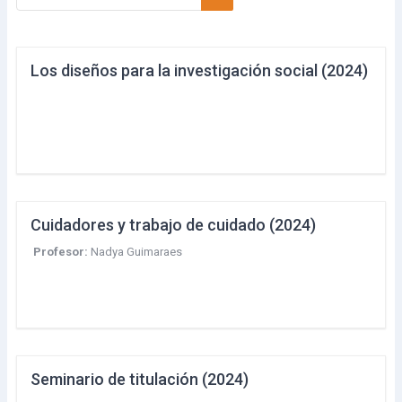
Buscar cursos
Los diseños para la investigación social (2024)
Cuidadores y trabajo de cuidado (2024)
Profesor:
Nadya Guimaraes
Seminario de titulación (2024)