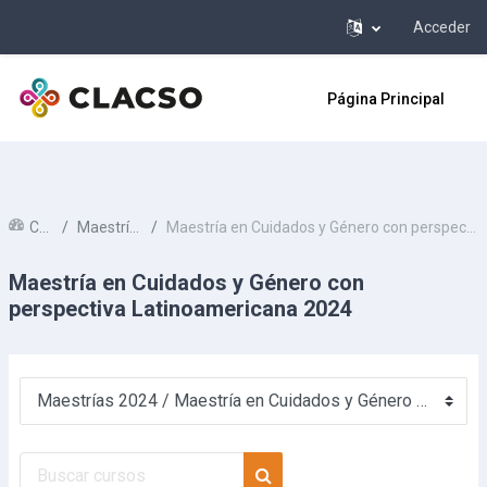
Acceder
Salta al contenido principal
Página Principal
Cursos
Maestrías 2024
Maestría en Cuidados y Género con perspectiva Latinoamericana 2024
Maestría en Cuidados y Género con
perspectiva Latinoamericana 2024
Categorías
Buscar cursos