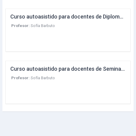
Curso autoasistido para docentes de Diplomas superiores
Profesor:
Sofía Barbuto
Curso autoasistido para docentes de Seminarios Virtuales
Profesor:
Sofía Barbuto